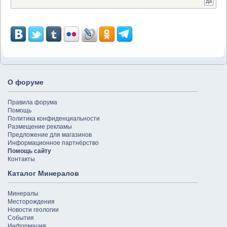
О форуме
Правила форума
Помощь
Политика конфиденциальности
Размещение рекламы
Предложение для магазинов
Информационное партнёрство
Помощь сайту
Контакты
Каталог Минералов
Минералы
Месторождения
Новости геологии
События
Информация