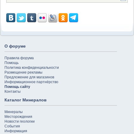
О форуме
Правила форума
Помощь
Политика конфиденциальности
Размещение рекламы
Предложение для магазинов
Информационное партнёрство
Помощь сайту
Контакты
Каталог Минералов
Минералы
Месторождения
Новости геологии
События
Информация