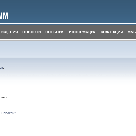
ОЖДЕНИЯ
НОВОСТИ
СОБЫТИЯ
ИНФОРМАЦИЯ
КОЛЛЕКЦИИ
МАГ
сь
.
вила
е Новости?