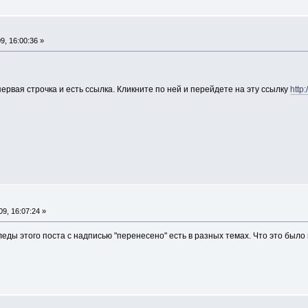
, 16:00:36 »
ервая строчка и есть ссылка. Кликните по ней и перейдете на эту ссылку
http
9, 16:07:24 »
еды этого поста с надписью "перенесено" есть в разных темах. Что это было 