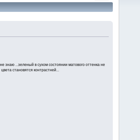
не знаю ...зеленый в сухом состоянии матового оттенка не
цвета становятся контрастней...