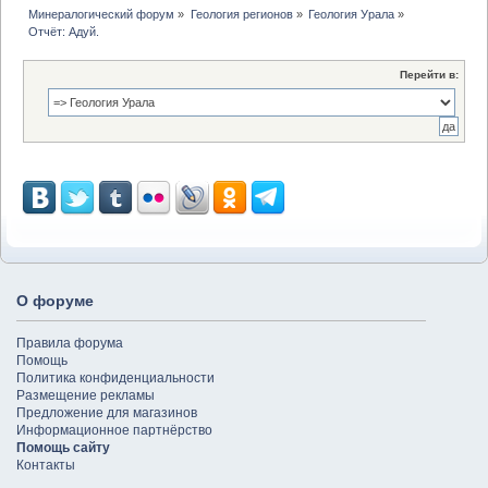
Минералогический форум
»
Геология регионов
»
Геология Урала
»
Отчёт: Адуй.
Перейти в:
О форуме
Правила форума
Помощь
Политика конфиденциальности
Размещение рекламы
Предложение для магазинов
Информационное партнёрство
Помощь сайту
Контакты