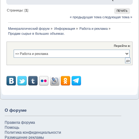
Страницы: [
1
]
ПЕЧАТЬ
« предыдущая тема
следующая тема »
Минералогический форум
»
Информация
»
Работа и реклама
»
Продам сырье в больших объемах. 
Перейти в:
О форуме
Правила форума
Помощь
Политика конфиденциальности
Размещение рекламы