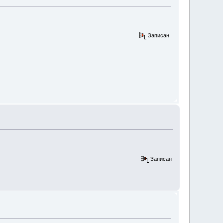
Записан
Записан