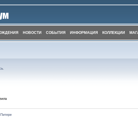
ОЖДЕНИЯ
НОВОСТИ
СОБЫТИЯ
ИНФОРМАЦИЯ
КОЛЛЕКЦИИ
МАГ
сь
.
вила
 Питере