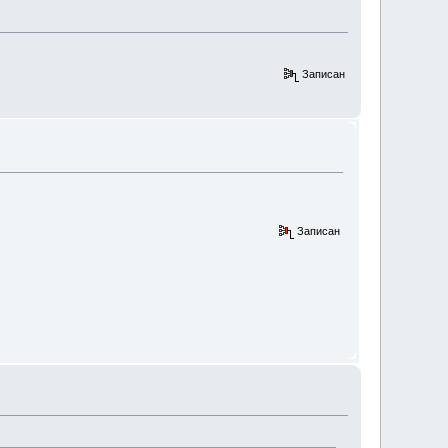
Записан
Записан