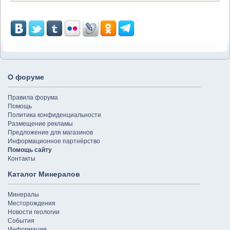
О форуме
Правила форума
Помощь
Политика конфиденциальности
Размещение рекламы
Предложение для магазинов
Информационное партнёрство
Помощь сайту
Контакты
Каталог Минералов
Минералы
Месторождения
Новости геологии
События
Информация