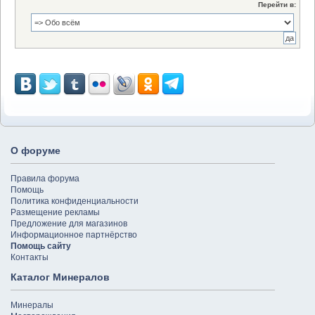
Перейти в:
О форуме
Правила форума
Помощь
Политика конфиденциальности
Размещение рекламы
Предложение для магазинов
Информационное партнёрство
Помощь сайту
Контакты
Каталог Минералов
Минералы