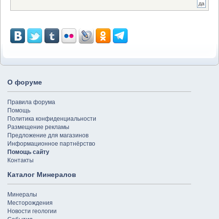
О форуме
Правила форума
Помощь
Политика конфиденциальности
Размещение рекламы
Предложение для магазинов
Информационное партнёрство
Помощь сайту
Контакты
Каталог Минералов
Минералы
Месторождения
Новости геологии