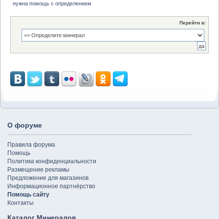
нужна помощь с определением
Перейти в:
О форуме
Правила форума
Помощь
Политика конфиденциальности
Размещение рекламы
Предложение для магазинов
Информационное партнёрство
Помощь сайту
Контакты
Каталог Минералов