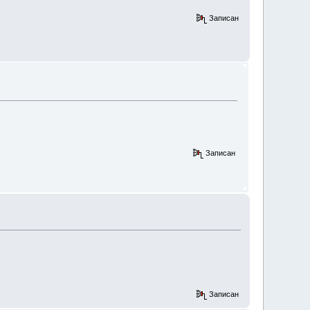
Записан
Записан
Записан