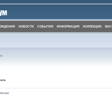
ОЖДЕНИЯ
НОВОСТИ
СОБЫТИЯ
ИНФОРМАЦИЯ
КОЛЛЕКЦИИ
МАГ
сь
.
вила
 Москве