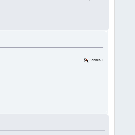
Записан