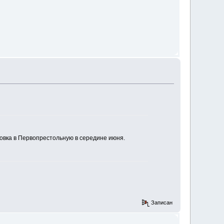
ровка в Первопрестольную в середине июня.
Записан