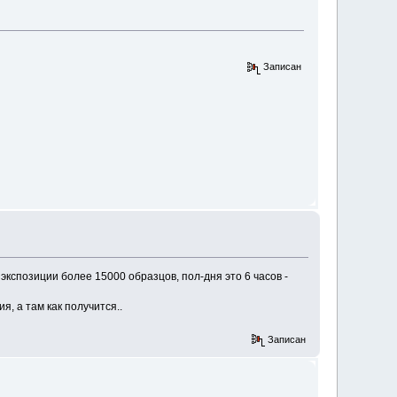
Записан
экспозиции более 15000 образцов, пол-дня это 6 часов -
 а там как получится..
Записан