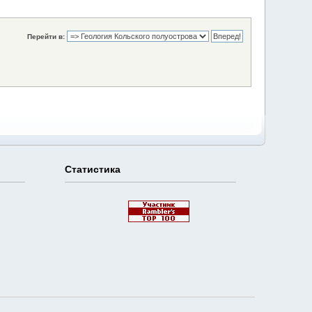
Перейти в:
Статистика